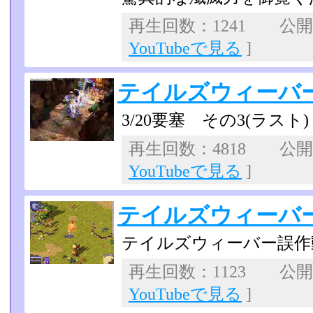
再生回数：1241 公開日：
YouTubeで見る
]
テイルズウィーバ
3/20要塞 その3(ラスト)
再生回数：4818 公開日：
YouTubeで見る
]
テイルズウィーバ
テイルズウィーバー誤作
再生回数：1123 公開日：
YouTubeで見る
]