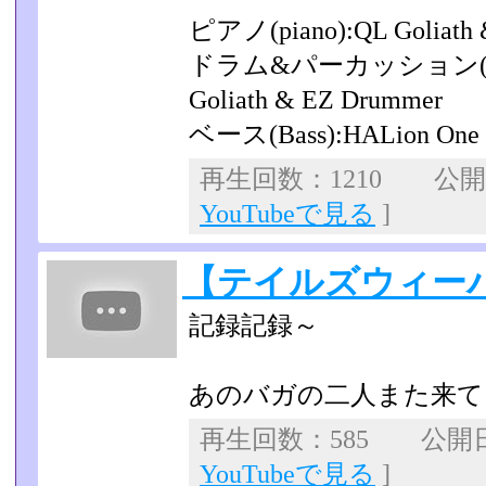
ピアノ(piano):QL Goliath 
ドラム&パーカッション(Drum
Goliath & EZ Drummer
ベース(Bass):HALion One
再生回数：1210 公開日：
YouTubeで見る
]
【テイルズウィーバ
記録記録～
あのバガの二人また来て
再生回数：585 公開日：2
YouTubeで見る
]