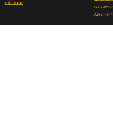
お問い合わせ
おすすめオン
人気オンライ