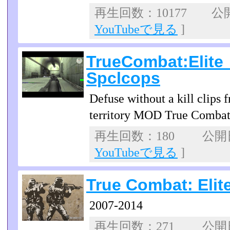
再生回数：10177 公開日
YouTubeで見る
]
TrueCombat:Elit
Spclcops
Defuse without a kill clips
territory MOD True Combat
再生回数：180 公開日：
YouTubeで見る
]
True Combat: Eli
2007-2014
再生回数：271 公開日：