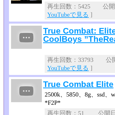
再生回数：5425 公開日：
YouTubeで見る
]
True Combat: Elit
CoolBoys ”TheRe
再生回数：33793 公開日
YouTubeで見る
]
True Combat Elite
2500k、5850、8g、ssd、w
*F2P*
再生回数：51 公開日：2