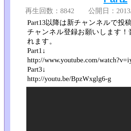
再生回数：8842 公開日：2013/12
Part13以降は新チャンネルで
チャンネル登録お願いします！音割
れます。
Part1↓
http://www.youtube.com/watch?v=iyE
Part3↓
http://youtu.be/BpzWxglg6-g