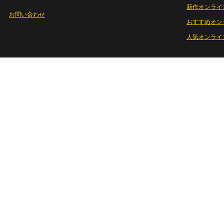
新作オンライ
お問い合わせ
おすすめオン
人気オンライ