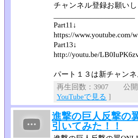
チャンネル登録お願いし
______________________
Part11↓
https://www.youtube.com/w
Part13↓
http://youtu.be/LB0IuPK6z
パート１３は新チャンネ
再生回数：3907 公開日：
YouTubeで見る
]
進撃の巨人反撃の翼O
引いてみた！！