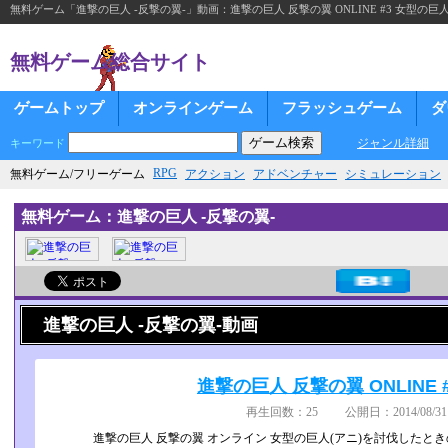
無料ゲーム「進撃の巨人 -反撃の翼-」動画：進撃の巨人 反撃の翼 ONLINE #3 女型の巨
無料ゲーム総合サイト
ゲームトップ
オンラインゲーム
フラッシュゲーム
ダ
ジャンル詳細
キーワード
RPG
無料ゲーム/フリーゲーム
アクション
アドベンチャー
シミュレーション
無料ゲーム：進撃の巨人 -反撃の翼-
進撃の巨人 -反撃の翼-動画
進撃の巨人 反撃の翼 ONLINE
再生回数：25 公開日：2014/08/31
進撃の巨人 反撃の翼 オンライン 女型の巨人(アニ)を討伐したと