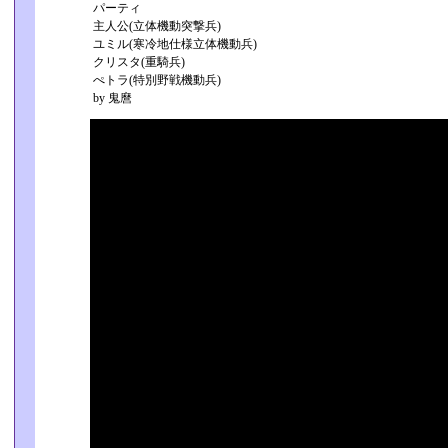
パーティ
主人公(立体機動突撃兵)
ユミル(寒冷地仕様立体機動兵)
クリスタ(重騎兵)
ぺトラ(特別野戦機動兵)
by 鬼麿