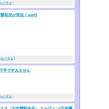
ubeで見る
]
初見が実況！part3
Tubeで見る
]
が下手ですみません
ubeで見る
]
 クリスタ（立体機動歩兵） エルヴィン(立体機