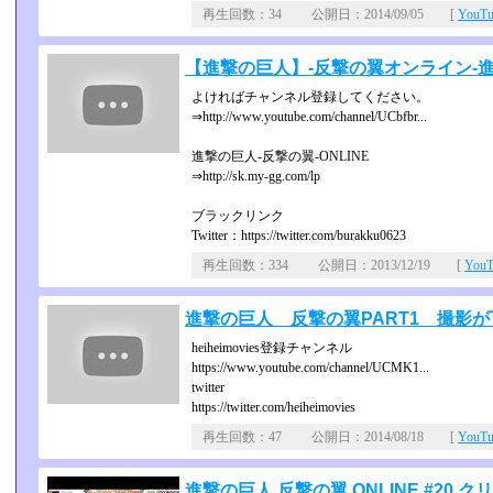
再生回数：34 公開日：2014/09/05 [
YouT
【進撃の巨人】‐反撃の翼オンライン‐進撃
よければチャンネル登録してください。
⇒http://www.youtube.com/channel/UCbfbr...
進撃の巨人‐反撃の翼‐ONLINE
⇒http://sk.my-gg.com/lp
ブラックリンク
Twitter：https://twitter.com/burakku0623
再生回数：334 公開日：2013/12/19 [
You
進撃の巨人 反撃の翼PART1 撮影
heiheimovies登録チャンネル
https://www.youtube.com/channel/UCMK1...
twitter
https://twitter.com/heiheimovies
再生回数：47 公開日：2014/08/18 [
YouT
進撃の巨人 反撃の翼 ONLINE #20