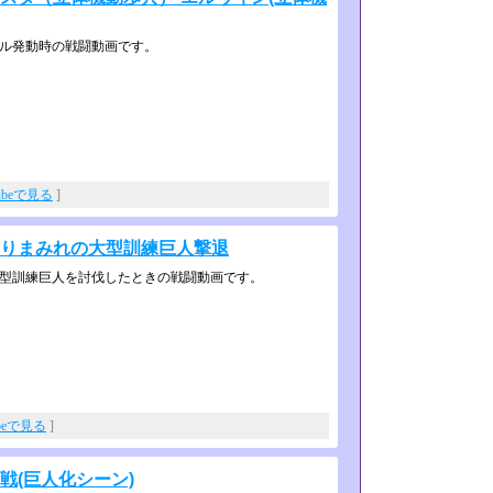
キル発動時の戦闘動画です。
ubeで見る
]
 ほこりまみれの大型訓練巨人撃退
大型訓練巨人を討伐したときの戦闘動画です。
ubeで見る
]
防衛戦(巨人化シーン)