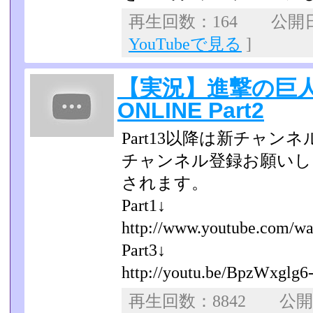
再生回数：164 公開日：2
YouTubeで見る
]
【実況】進撃の巨
ONLINE Part2
Part13以降は新チャ
チャンネル登録お願いしま
されます。
Part1↓
http://www.youtube.com/wat
Part3↓
http://youtu.be/BpzWxglg6
再生回数：8842 公開日：