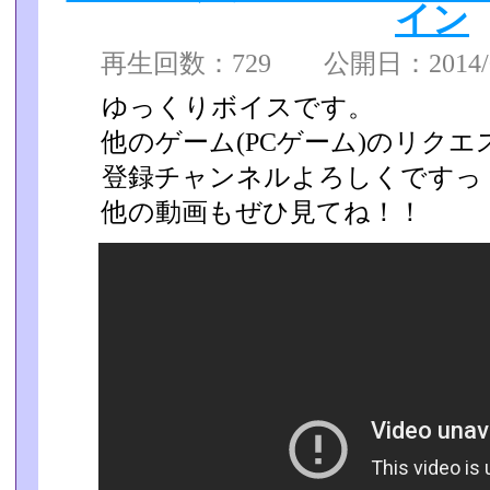
イン
再生回数：729 公開日：2014/07
ゆっくりボイスです。
他のゲーム(PCゲーム)のリク
登録チャンネルよろしくですっ
他の動画もぜひ見てね！！