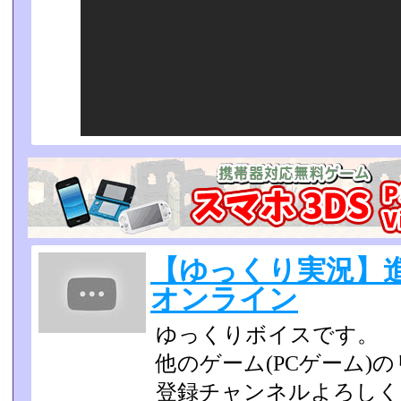
【ゆっくり実況】
オンライン
ゆっくりボイスです。
他のゲーム(PCゲーム)
登録チャンネルよろしく