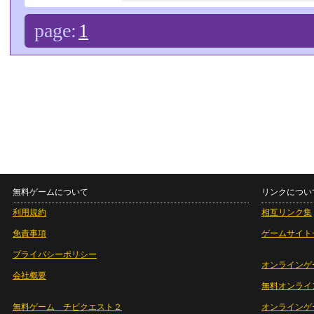
page:
1
無料ゲームについて
リンクについ
利用規約
相互リンク集
免責事項
ゲームサイト
プライバシーポリシー
オンラインゲ
会社概要
無料オンライ
無料ゲーム チビクエスト２
オンラインゲ