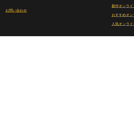
新作オンライ
お問い合わせ
おすすめオン
人気オンライ