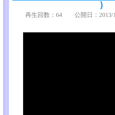
)
再生回数：64 公開日：2013/11/