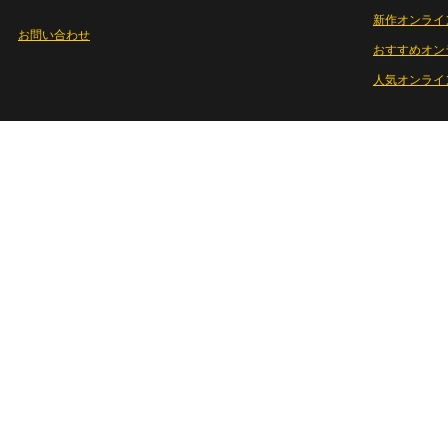
新作オンライ
お問い合わせ
おすすめオン
人気オンライ