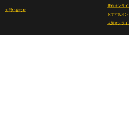
新作オンライ
お問い合わせ
おすすめオン
人気オンライ