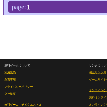
page:
1
無料ゲームについて
リンクについ
利用規約
相互リンク集
免責事項
ゲームサイト
プライバシーポリシー
オンラインゲ
会社概要
無料オンライ
無料ゲーム チビクエスト２
オンラインゲ