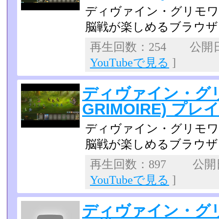
ディヴァイン・グリモワ
脳戦が楽しめるブラウザフ
再生回数：254 公開日：2
YouTubeで見る
]
ディヴァイン・グリモ
GRIMOIRE) プレ
ディヴァイン・グリモワ
脳戦が楽しめるブラウザフ
再生回数：897 公開日：
YouTubeで見る
]
ディヴァイン・グ