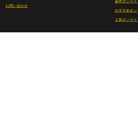
新作オンライ
お問い合わせ
おすすめオン
人気オンライ