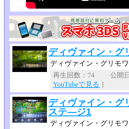
ディヴァイン・グリ
ディヴァイン・グリモワー
再生回数：74 公開日：2
YouTubeで見る
]
ディヴァイン・グ
ステ―ジ1
ディヴァイン・グリモワ