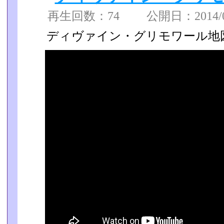
再生回数：74 公開日：2014/03
ディヴァイン・グリモワール地図1