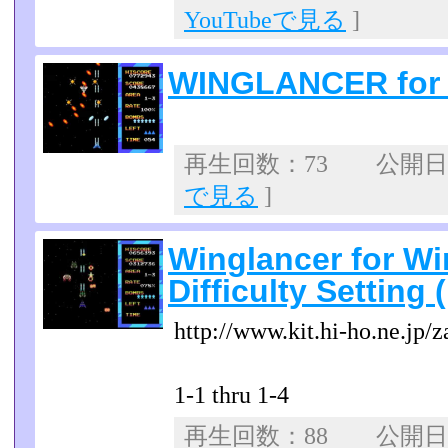
YouTubeで見る
]
WINGLANCER for
再生回数：73 公開日：2
で見る
]
Winglancer for W
Difficulty Setting (
http://www.kit.hi-ho.ne.jp/z
1-1 thru 1-4
再生回数：88 公開日：2