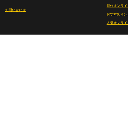
新作オンライ
お問い合わせ
おすすめオン
人気オンライ