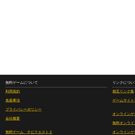
無料ゲームについて
リンクについ
利用規約
相互リンク集
免責事項
ゲームサイト
プライバシーポリシー
オンラインゲ
会社概要
無料オンライ
無料ゲーム チビクエスト２
オンラインゲ