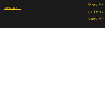
新作オンライ
お問い合わせ
おすすめオン
人気オンライ