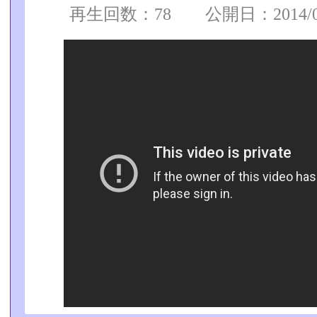
再生回数：78 公開日：2014/05/