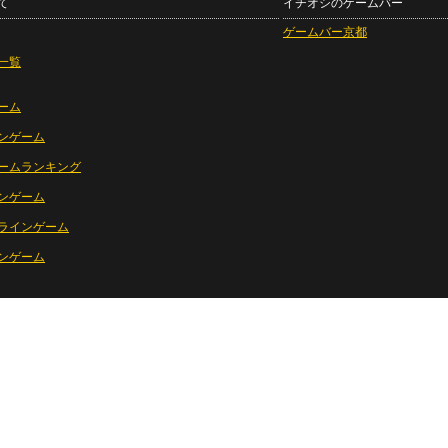
て
イチオシのゲームバー
ゲームバー京都
一覧
ーム
ンゲーム
ームランキング
ンゲーム
ラインゲーム
ンゲーム