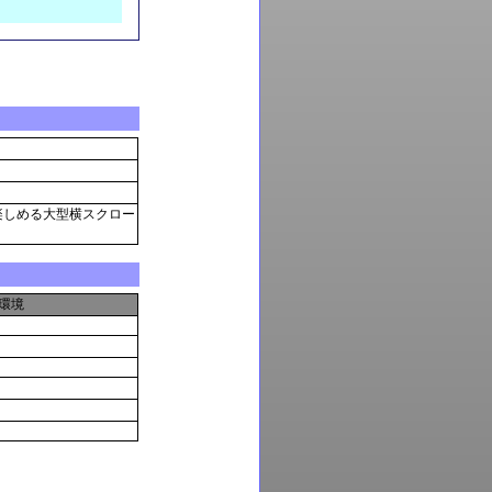
楽しめる大型横スクロー
環境