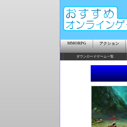
MMORPG
アクション
ダウンロードゲーム一覧