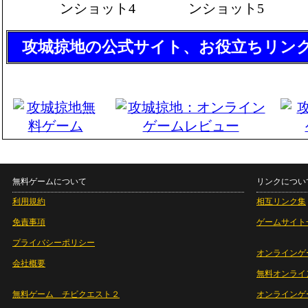
攻城掠地の公式サイト、お役立ちリン
無料ゲームについて
リンクについ
利用規約
相互リンク集
免責事項
ゲームサイト
プライバシーポリシー
オンラインゲ
会社概要
無料オンライ
無料ゲーム チビクエスト２
オンラインゲ