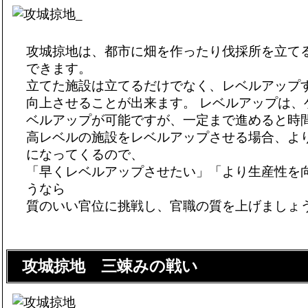
攻城掠地は、都市に畑を作ったり伐採所を立て
できます。
立てた施設は立てるだけでなく、レベルアップ
向上させることが出来ます。 レベルアップは、
ベルアップが可能ですが、一定まで進めると時
高レベルの施設をレベルアップさせる場合、よ
になってくるので、
「早くレベルアップさせたい」「より生産性を
うなら
質のいい官位に挑戦し、官職の質を上げましょ
攻城掠地 三竦みの戦い