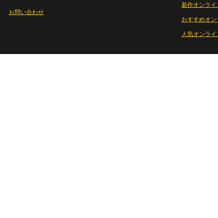
新作オンライ
お問い合わせ
おすすめオン
人気オンライ