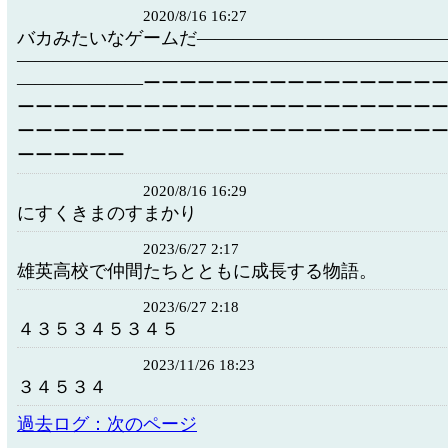
2020/8/16 16:27
バカみたいなゲームだ―――――――――――――
―――――――――――――――――――――――
―――――――ーーーーーーーーーーーーーーーー
ーーーーーーーーーーーーーーーーーーーーーーー
ーーーーーーーーーーーーーーーーーーーーーーー
ーーーーーー
2020/8/16 16:29
にすくきまのすまかり
2023/6/27 2:17
雄英高校で仲間たちとともに成長する物語。
2023/6/27 2:18
４３５３４５３４５
2023/11/26 18:23
３４５３４
過去ログ：次のページ