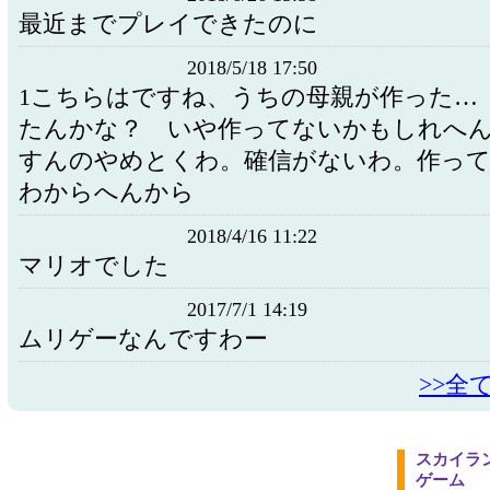
最近までプレイできたのに
2018/5/18 17:50
1こちらはですね、うちの母親が作った…
たんかな？ いや作ってないかもしれへん
すんのやめとくわ。確信がないわ。作っ
わからへんから
2018/4/16 11:22
マリオでした
2017/7/1 14:19
ムリゲーなんですわー
>>全
スカイラ
ゲーム