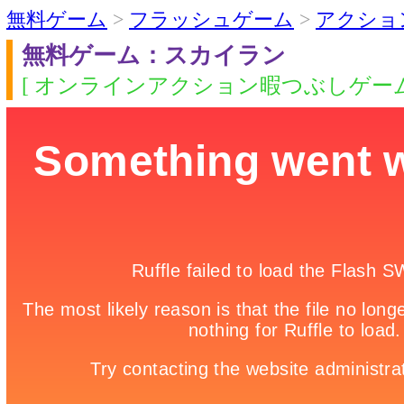
無料ゲーム
>
フラッシュゲーム
>
アクショ
無料ゲーム：スカイラン
[ オンラインアクション暇つぶしゲーム