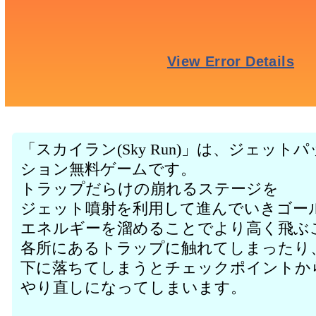
「スカイラン(Sky Run)」は、ジェッ
ション無料ゲームです。
トラップだらけの崩れるステージを
ジェット噴射を利用して進んでいきゴー
エネルギーを溜めることでより高く飛ぶ
各所にあるトラップに触れてしまったり
下に落ちてしまうとチェックポイントか
やり直しになってしまいます。