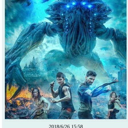
2018/6/26 15:58