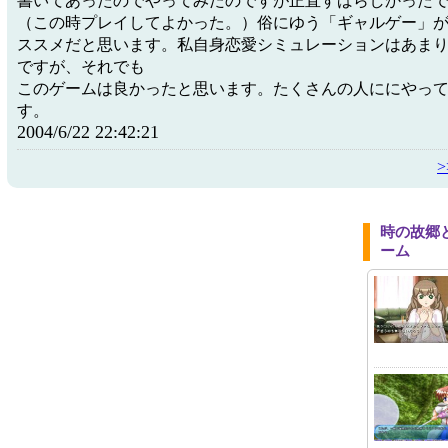
書いてあったのでやってみたのですが正直すばらしかった
（この時プレイしてよかった。）俗にゆう「ギャルゲー」
ススメだと思います。私自身恋愛シミュレーションはあま
ですが、それでも
このゲームは良かったと思います。たくさんの人ににやっ
す。
2004/6/22 22:42:21
時の故郷
ーム