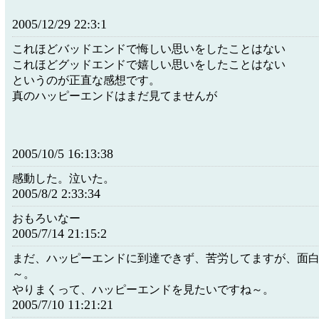
2005/12/29 22:3:1
これほどバッドエンドで悔しい思いをしたことはない
これほどグッドエンドで嬉しい思いをしたことはない
というのが正直な感想です。
真のハッピーエンドはまだ見てませんが
2005/10/5 16:13:38
感動した。泣いた。
2005/8/2 2:33:34
おもろいなー
2005/7/14 21:15:2
まだ、ハッピーエンドに到達できず、苦労してますが、面
～。
やりまくって、ハッピーエンドを見たいですね～。
2005/7/10 11:21:21