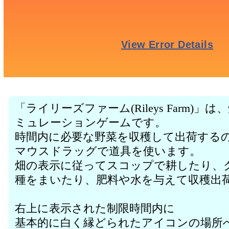
「ライリーズファーム(Rileys Farm)
ミュレーションゲームです。
時間内に必要な野菜を収穫して出荷する
マウスドラッグで道具を使います。
畑の表示に従ってスコップで耕したり、
種をまいたり、肥料や水を与えて収穫出
右上に表示された制限時間内に
基本的に白く縁どられたアイコンの場所