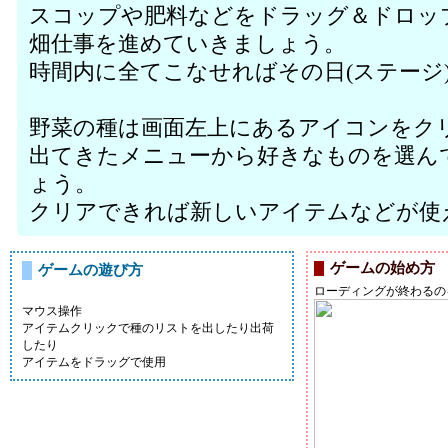
スコップや肥料などをドラッグ＆ドロッ
畑仕事を進めていきましょう。
時間内に全てこなせればその日(ステージ
野菜の種は画面左上にあるアイコンをク
出てきたメニューから好きなものを選ん
ょう。
クリアできれば新しいアイテムなどが使
ゲームの始め方
ゲームの遊び方
ローディングが終わるの
マウス操作
アイテムクリックで種のリストを出したり出荷
したり
アイテムをドラッグで使用