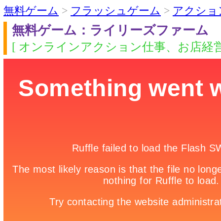
無料ゲーム
>
フラッシュゲーム
>
アクショ
無料ゲーム：ライリーズファーム
[ オンラインアクション仕事、お店経営