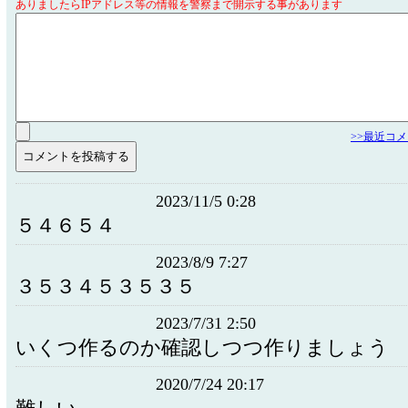
ありましたらIPアドレス等の情報を警察まで開示する事があります
>>最近コ
2023/11/5 0:28
５４６５４
2023/8/9 7:27
３５３４５３５３５
2023/7/31 2:50
いくつ作るのか確認しつつ作りましょう
2020/7/24 20:17