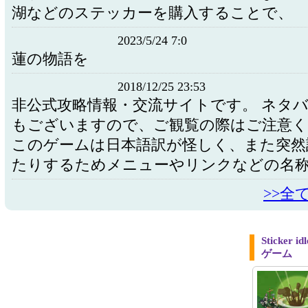
湖などのステッカーを購入することで、
2023/5/24 7:0
蓮の物語を
2018/12/25 23:53
非公式攻略情報・交流サイトです。 ネタ
もございますので、ご観覧の際はご注意
このゲームは日本語訳が怪しく、また突然
たりするためメニューやリンクなどの名称 
>>全
Sticke
ゲーム