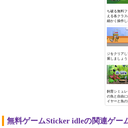
ち破る無料フ
える各クラス
細かく操作し
ジをクリアし
展しましょう
飼育シミュレ
の魚と自由に
イヤーと魚の
無料ゲームSticker idleの関連