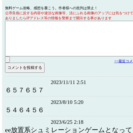
無料ゲーム攻略、感想を書こう。作者様への批判は禁止！
公序良俗に反する内容や違法な画像等、法にふれる画像のアップには気をつけ
ありましたらIPアドレス等の情報を警察まで開示する事があります
>>最近コ
2023/11/11 2:51
６５７６５７
2023/8/10 5:20
５４６４５６
2023/6/25 2:18
ee放置系シュミレーションゲームとなっ