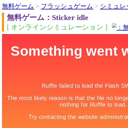
無料ゲーム
>
フラッシュゲーム
>
シミュレ
無料ゲーム：Sticker idle
[ オンラインシミュレーション ]