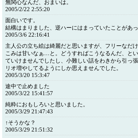
無関心なんだ、おまいは。
2005/2/22 2:55:20
面白いです。
結構はまりました、逆ハーにはまっていたことがあ
2005/3/6 22:16:41
主人公の立ち絵は綺麗だと思いますが、フリーなだ
こみは甘いなぁ…と。どうすればこうなるんだ、と
ていけませんでしたし、小難しい話をわきから引っ
リオ増やしてるようにしか思えませんでした。
2005/3/20 15:3:47
途中で止めました
2005/3/22 15:41:57
純粋におもしろいと思いました。
2005/3/29 21:47:43
↑そうかな？
2005/3/29 21:51:32