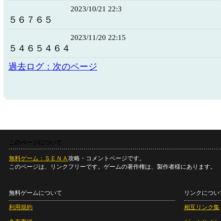
2023/10/21 22:3
５６７６５
2023/11/20 22:15
５４６５４６４
過去ログ：次のページ
このページについて
無料ゲーム：ＳＥＮＡ
攻略・コメントページです。
このページは、リンクフリーです。ゲームの著作権は、製作者様にあります。
無料ゲームについて
リンクについ
利用規約
相互リンク集