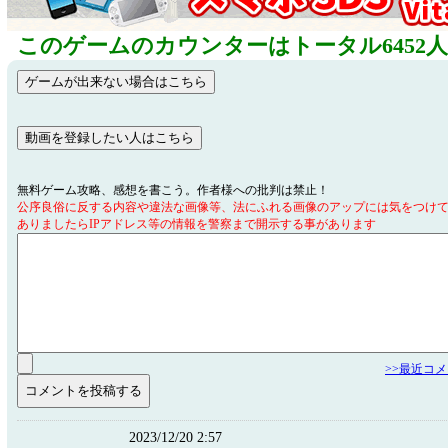
このゲームのカウンターはトータル6452
無料ゲーム攻略、感想を書こう。作者様への批判は禁止！
公序良俗に反する内容や違法な画像等、法にふれる画像のアップには気をつけ
ありましたらIPアドレス等の情報を警察まで開示する事があります
>>最近コ
2023/12/20 2:57