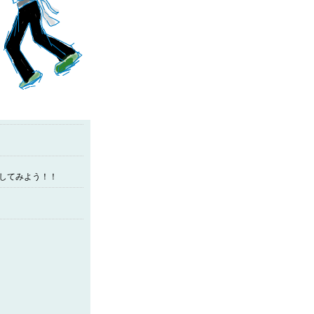
イしてみよう！！