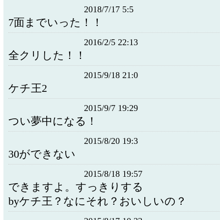
2018/7/17 5:5
7面までいった！！
2016/2/5 22:13
全クリした！！
2015/9/18 21:0
ケチ王2
2015/9/7 19:29
つい夢中になる！
2015/8/20 19:3
30ができない
2015/8/18 19:57
できますよ。すっきりする
byケチ王？なにそれ？おいしいの？