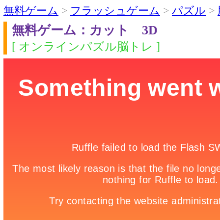
無料ゲーム
>
フラッシュゲーム
>
パズル
>
無料ゲーム：カット 3D
[ オンラインパズル脳トレ ]