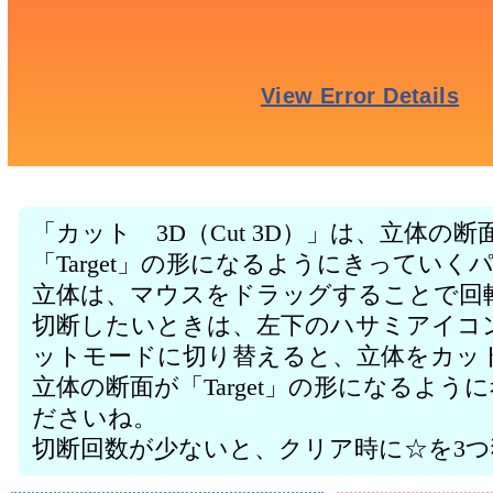
「カット 3D（Cut 3D）」は、立体の
「Target」の形になるようにきってい
立体は、マウスをドラッグすることで回
切断したいときは、左下のハサミアイコ
ットモードに切り替えると、立体をカッ
立体の断面が「Target」の形になるよ
ださいね。
切断回数が少ないと、クリア時に☆を3