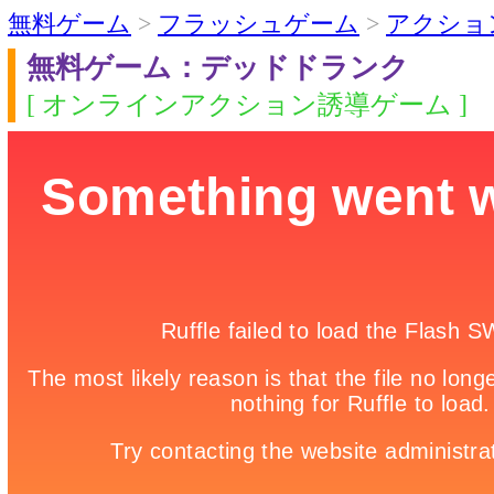
無料ゲーム
>
フラッシュゲーム
>
アクショ
無料ゲーム：デッドドランク
[ オンラインアクション誘導ゲーム ]