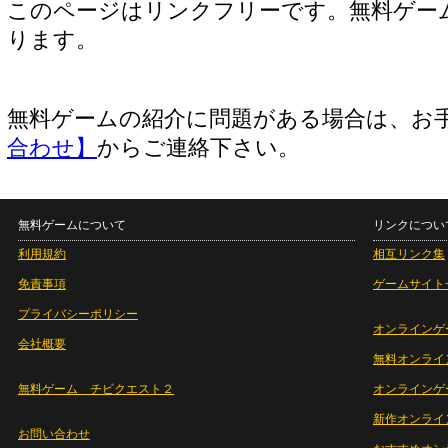
このページはリンクフリーです。無料ゲー
ります。
無料ゲームの紹介に問題がある場合は、お
合わせ】
からご連絡下さい。
無料ゲームについて
リンクについ
利用規約
相互リンク集
免責事項
ゲームサイト
プライバシーポリシー
オンラインゲ
会社概要
無料オンライ
無料ゲーム チビクエスト２
オンラインゲ
新作オンライ
お問い合わせ