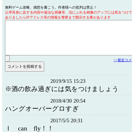
無料ゲーム攻略、感想を書こう。作者様への批判は禁止！
公序良俗に反する内容や違法な画像等、法にふれる画像のアップには気をつけ
ありましたらIPアドレス等の情報を警察まで開示する事があります
>>最近コ
2019/9/15 15:23
※酒の飲み過ぎには気をつけましょう
2018/4/30 20:54
ハングオーバーグロすぎ
2017/5/5 20:31
Ｉ can fly！！