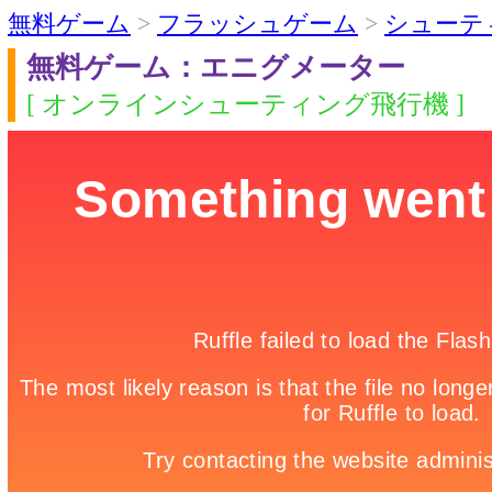
無料ゲーム
>
フラッシュゲーム
>
シューテ
無料ゲーム：エニグメーター
[ オンラインシューティング飛行機 ]