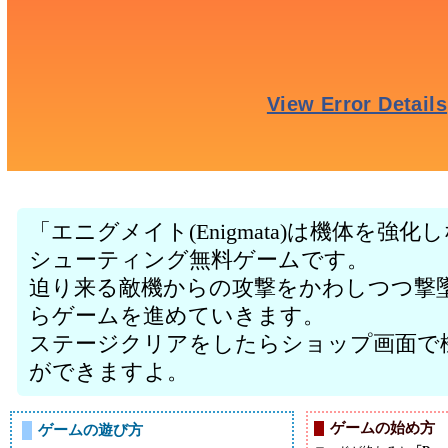
「エニグメイト(Enigmata)は機体を強
シューティング無料ゲームです。
迫り来る敵機からの攻撃をかわしつつ撃
らゲームを進めていきます。
ステージクリアをしたらショップ画面で
ができますよ。
ゲームの始め方
ゲームの遊び方