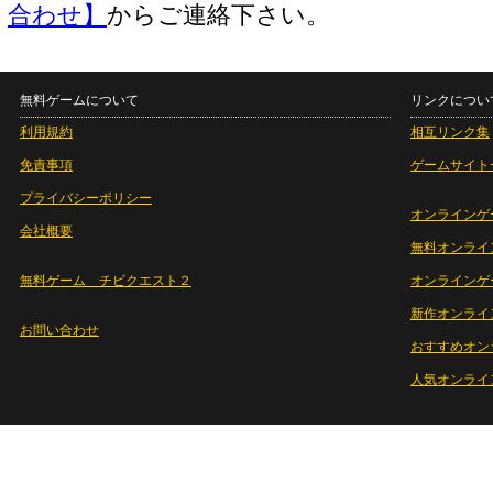
合わせ】
からご連絡下さい。
無料ゲームについて
リンクについ
利用規約
相互リンク集
免責事項
ゲームサイト
プライバシーポリシー
オンラインゲ
会社概要
無料オンライ
無料ゲーム チビクエスト２
オンラインゲ
新作オンライ
お問い合わせ
おすすめオン
人気オンライ