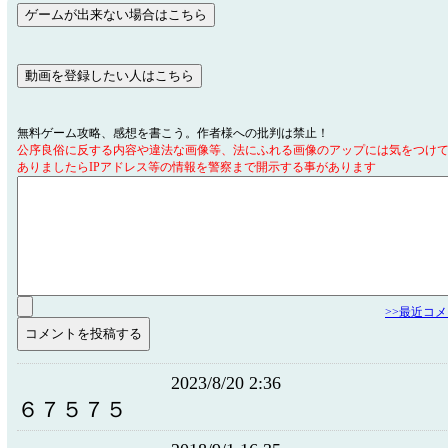
無料ゲーム攻略、感想を書こう。作者様への批判は禁止！
公序良俗に反する内容や違法な画像等、法にふれる画像のアップには気をつけ
ありましたらIPアドレス等の情報を警察まで開示する事があります
>>最近コ
2023/8/20 2:36
６７５７５