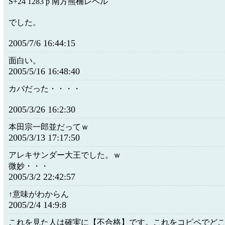
S+24 1283 p 南方熊楠レベル
でした。
2005/7/6 16:44:15
面白い。
2005/5/16 16:48:40
カバだった・・・・
2005/3/26 16:2:30
本田宗一郎並だってｗ
2005/3/13 17:17:50
アレキサンダー大王でした。ｗ
微妙・・・
2005/3/2 22:42:57
↑意味がわからん
2005/2/4 14:9:8
これを見た人は確実に【不合格】です。これをコピペでど