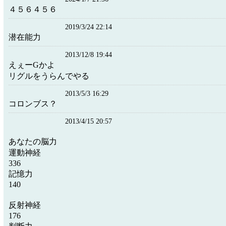
４５６４５６
2019/3/24 22:14
潜在能力
2013/12/8 19:44
えぇーGかよ
リグルをうらんでやる
2013/5/3 16:29
コロンブス？
2013/4/15 20:57
あなたの脳力
運動神経
336
記憶力
140
反射神経
176