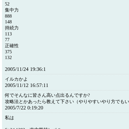
52
集中力
888
148
持続力
113
77
正確性
375
132
2005/11/24 19:36:1
イルカかよ
2005/11/12 16:57:11
何でそんなに皆さん高い点出るんですか?
攻略法とかあったら教えて下さい（やりやすいやり方でもい
2005/7/22 0:19:20
私は