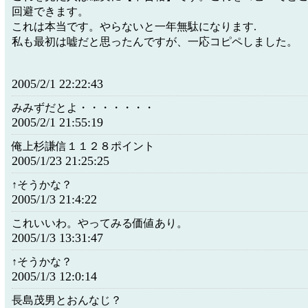
回避できます。
これは本当です。やらないと一年無駄になります.
私も最初は嘘だと思ったんですが、一応コピペしました。
2005/2/1 22:22:43
みみずだとよ・・・・・・・
2005/2/1 21:55:19
俺上杉謙信１１２８ポイント
2005/1/23 21:25:25
↑そうかな？
2005/1/3 21:4:22
これいいわ。やってみる価値あり。
2005/1/3 13:31:47
↑そうかな？
2005/1/3 12:0:14
長島茂男とおんなじ？