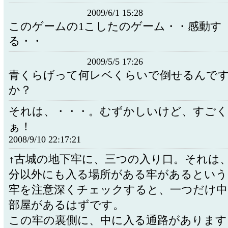
2009/6/1 15:28
このゲームの1こしたのゲーム・・感動す
る・・
2009/5/5 17:26
青くらげって何レベくらいで倒せるんで
か？
それは、・・・。むずかしいけど、すごく
ぁ！
2008/9/10 22:17:21
↑古城の地下牢に、三つの入り口。それは
分以外にも入る場所がある牢があるという
牢を注意深くチェックすると、一つだけ中
部屋があるはずです。
この牢の裏側に、中に入る通路があります