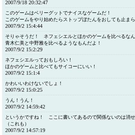
2007/9/18 20:32:47
このゲームはベリーグットでナイスなゲームだ！
このゲームをやり始めたらストップぼたんをおしても止ま
2007/9/2 15:4:44
そりゃそうだ！ ネフェシエルとほかのゲームを比べるな
青木仁美と中野雅を比べるようなもんだよ！
2007/9/2 15:2:29
ネフェシエルっておもしろい！
ほかのゲームと比べてもサイコーにいい！
2007/9/2 15:1:4
かわいいわけないでしょ！
2007/9/2 15:0:25
うん！うん！
2007/9/2 14:59:42
というかですね！ ここに書いてあるので関係ないのは消
（これも）
2007/9/2 14:57:19