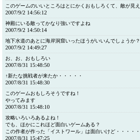
このゲームのいいところはとにかくおもしろくて、敵が見
2007/9/2 14:56:12
神殿にいる敵ってかなり強いですよね
2007/9/2 14:50:14
地下水道のあとに海岸洞窟いったほうがいいんでしょうか
2007/9/2 14:49:27
お、お、おもしろい
2007/8/31 15:48:50
↑新たな挑戦者が来たか・・・・・
2007/8/31 15:48:30
このゲームおもしろそうですね！
やってみます
2007/8/31 15:48:10
攻略いろいろあるよね！
でも、ほかにこれほど面白いゲームある？
この作者が作った「イストワール」は面白いけど・・・・
2007/8/31 15:47:25