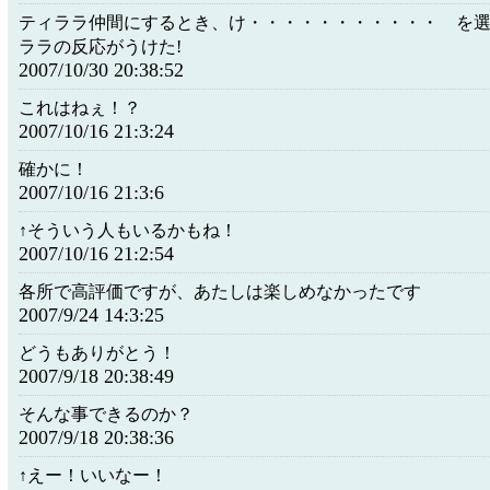
ティララ仲間にするとき、け・・・・・・・・・・・ を
ララの反応がうけた!
2007/10/30 20:38:52
これはねぇ！？
2007/10/16 21:3:24
確かに！
2007/10/16 21:3:6
↑そういう人もいるかもね！
2007/10/16 21:2:54
各所で高評価ですが、あたしは楽しめなかったです
2007/9/24 14:3:25
どうもありがとう！
2007/9/18 20:38:49
そんな事できるのか？
2007/9/18 20:38:36
↑えー！いいなー！