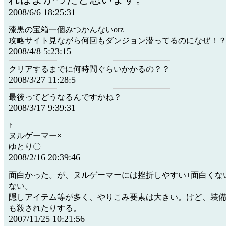
2008/6/6 18:25:31
漆黒の宝箱一個みつかんないorz
攻略サイト見ながら何回もダンジョン潜ってるのになぜ！
2008/4/8 5:23:15
クリアするまでに何時間ぐらいかかるの？？
2008/3/27 11:28:5
最後ってどうなるんですかね？
2008/3/17 9:39:31
↑
ヌルゲーマー×
ゆとり〇
2008/2/16 20:39:46
面白かった。が、ヌルゲーマーには挫折しやすい+面白くな
ない。
隠しアイテム等が多く、やりこみ要素は大きい。けど、装備誤
も殺されたりする。
2007/11/25 10:21:56