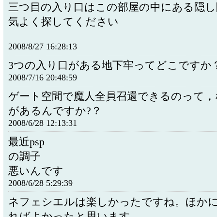
三つ目の入り口はこの部屋の中にある隠し
気よく探してください
2008/8/27 16:28:13
3つの入り口がある地下牢ってどこですか
2008/7/16 20:48:59
ゲート空間で魔人全員召還できるのって，
があるんですか?？
2008/6/28 12:13:31
最近psp
の調子
悪いんです
2008/6/28 5:29:39
ネフェシエルは楽しかったですね。ほか
ればよかったと思います。