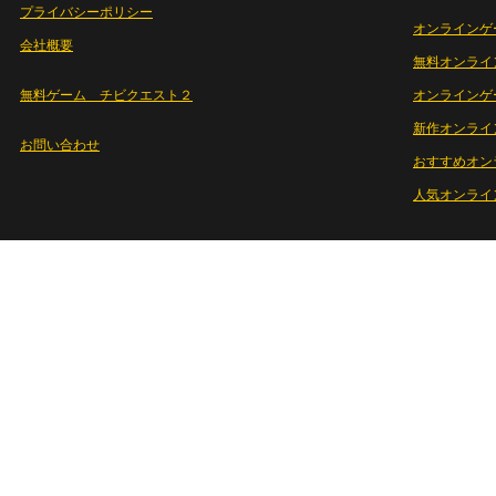
プライバシーポリシー
オンラインゲ
会社概要
無料オンライ
無料ゲーム チビクエスト２
オンラインゲ
新作オンライ
お問い合わせ
おすすめオン
人気オンライ