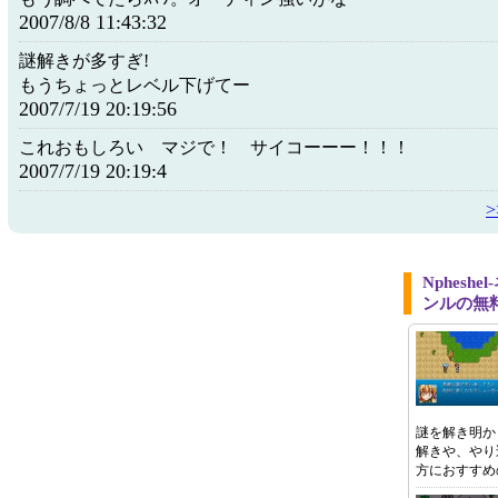
2007/8/8 11:43:32
謎解きが多すぎ!
もうちょっとレベル下げてー
2007/7/19 20:19:56
これおもしろい マジで！ サイコーーー！！！
2007/7/19 20:19:4
Nphesh
ンルの無
謎を解き明か
解きや、やり
方におすすめ