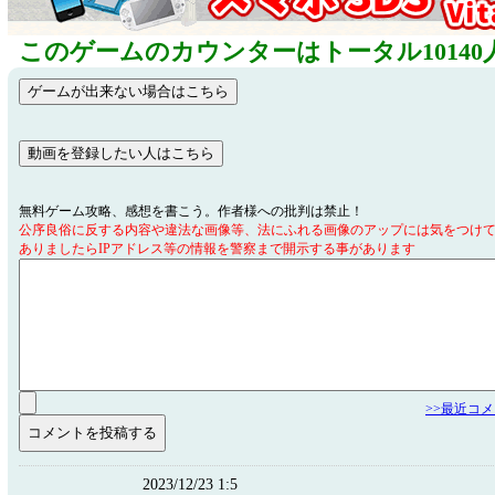
このゲームのカウンターはトータル10140
無料ゲーム攻略、感想を書こう。作者様への批判は禁止！
公序良俗に反する内容や違法な画像等、法にふれる画像のアップには気をつけ
ありましたらIPアドレス等の情報を警察まで開示する事があります
>>最近コ
2023/12/23 1:5