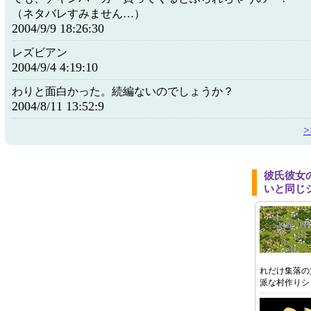
（ネタバレすみません…）
2004/9/9 18:26:30
レズビアン
2004/9/4 4:19:10
わりと面白かった。続編ないのでしょうか？
2004/8/11 13:52:9
彼氏彼女
いと同じ
れだけ集落の
派な村作りシ