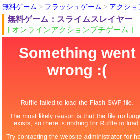
無料ゲーム
>
フラッシュゲーム
>
アクショ
無料ゲーム：スライムスレイヤー
[ オンラインアクションプチゲーム ]