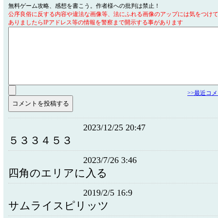
無料ゲーム攻略、感想を書こう。作者様への批判は禁止！
公序良俗に反する内容や違法な画像等、法にふれる画像のアップには気をつけ
ありましたらIPアドレス等の情報を警察まで開示する事があります
>>最近コ
2023/12/25 20:47
５３３４５３
2023/7/26 3:46
四角のエリアに入る
2019/2/5 16:9
サムライスピリッツ