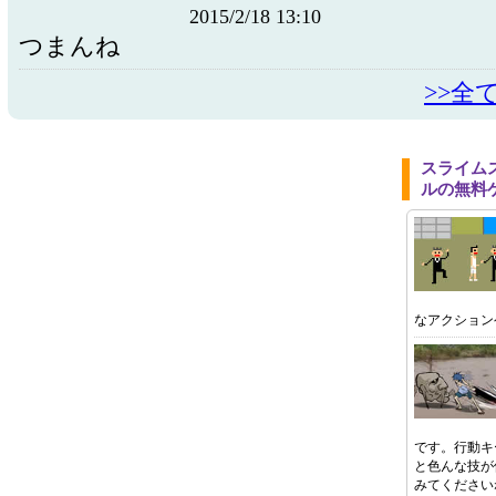
2015/2/18 13:10
つまんね
>>全
スライム
ルの無料
なアクション
です。行動キ
と色んな技が
みてください