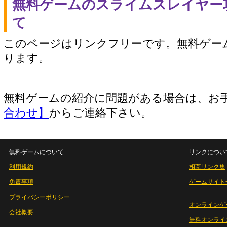
無料ゲームのスライムスレイヤー
て
このページはリンクフリーです。無料ゲー
ります。
無料ゲームの紹介に問題がある場合は、お
合わせ】
からご連絡下さい。
無料ゲームについて
リンクについ
利用規約
相互リンク集
免責事項
ゲームサイト
プライバシーポリシー
オンラインゲ
会社概要
無料オンライ