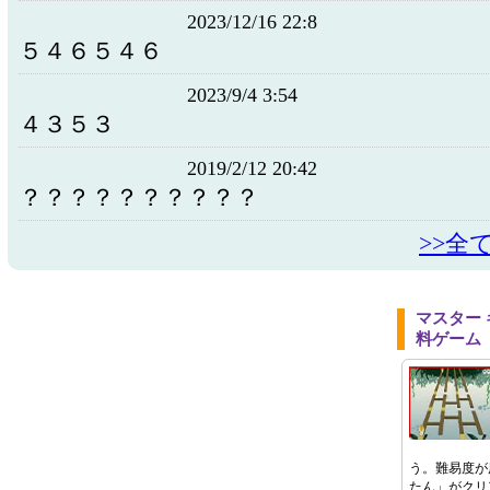
2023/12/16 22:8
５４６５４６
2023/9/4 3:54
４３５３
2019/2/12 20:42
？？？？？？？？？？
>>全
マスター
料ゲーム
う。難易度が
たん」がクリ