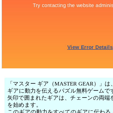
「マスター ギア（MASTER GEAR）
ギアに動力を伝えるパズル無料ゲームで
矢印で囲まれたギアは、チェーンの両端
を始めます。
このギアの動力をすべてのギアに伝わる