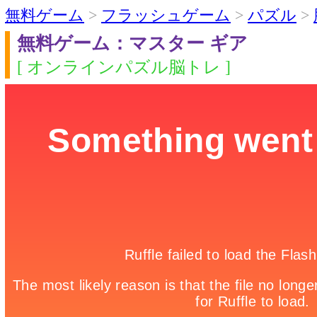
無料ゲーム
>
フラッシュゲーム
>
パズル
>
無料ゲーム：マスター ギア
[ オンラインパズル脳トレ ]