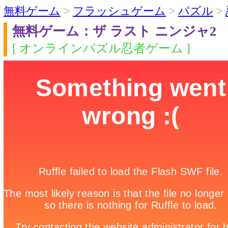
無料ゲーム
>
フラッシュゲーム
>
パズル
>
無料ゲーム：ザ ラスト ニンジャ2
[ オンラインパズル忍者ゲーム ]