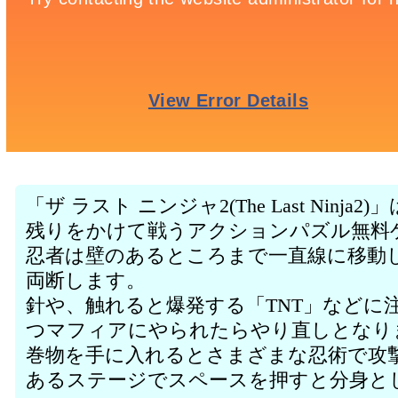
「ザ ラスト ニンジャ2(The Last Nin
残りをかけて戦うアクションパズル無料
忍者は壁のあるところまで一直線に移動
両断します。
針や、触れると爆発する「TNT」などに
つマフィアにやられたらやり直しとなり
巻物を手に入れるとさまざまな忍術で攻
あるステージでスペースを押すと分身と