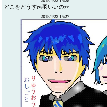
2018/4/22 15:28
どこをどうすrw羽いいのか
2018/4/22 15:27