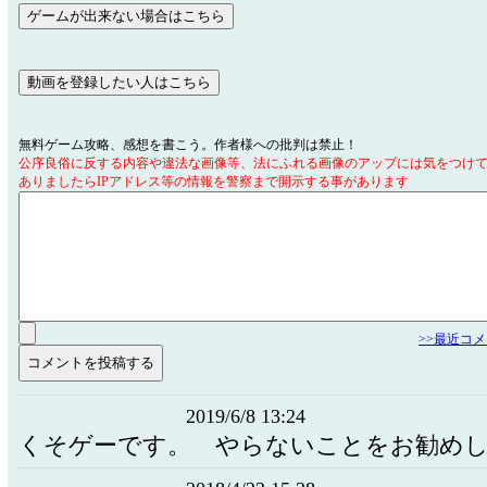
無料ゲーム攻略、感想を書こう。作者様への批判は禁止！
公序良俗に反する内容や違法な画像等、法にふれる画像のアップには気をつけ
ありましたらIPアドレス等の情報を警察まで開示する事があります
>>最近コ
2019/6/8 13:24
くそゲーです。 やらないことをお勧め