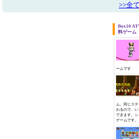
>>全
Box10 
料ゲーム
ームです
ム。同じステ
わるので、い
できます。シ
ゲームです。