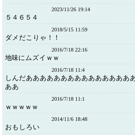
2023/11/26 19:14
５４６５４
2018/5/15 11:59
ダメだこりゃ！！
2016/7/18 22:16
地味にムズイｗｗ
2016/7/18 11:4
しんだあああああああああああああああ
ああ
2016/7/18 11:1
ｗｗｗｗｗ
2014/11/6 18:48
おもしろい