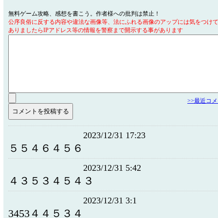
無料ゲーム攻略、感想を書こう。作者様への批判は禁止！
公序良俗に反する内容や違法な画像等、法にふれる画像のアップには気をつけ
ありましたらIPアドレス等の情報を警察まで開示する事があります
>>最近コ
2023/12/31 17:23
５５４６４５６
2023/12/31 5:42
４３５３４５４３
2023/12/31 3:1
3453４４５３４