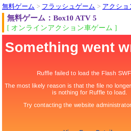
無料ゲーム
>
フラッシュゲーム
>
アクショ
無料ゲーム：Box10 ATV 5
[ オンラインアクション車ゲーム ]