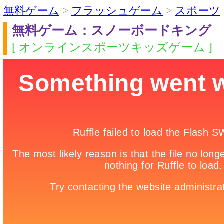
無料ゲーム
>
フラッシュゲーム
>
スポーツ
無料ゲーム：スノーボードキング
[ オンラインスポーツキッズゲーム ]