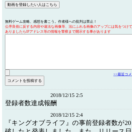
無料ゲーム攻略、感想を書こう。作者様への批判は禁止！
公序良俗に反する内容や違法な画像等、法にふれる画像のアップには気をつけ
ありましたらIPアドレス等の情報を警察まで開示する事があります
>>最近コ
2018/12/15 2:5
登録者数達成報酬
2018/12/15 2:4
『キングオブライフ』の事前登録者数が20、
破したと発表しました。また、リリース日が