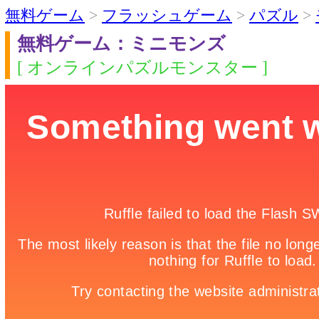
無料ゲーム
>
フラッシュゲーム
>
パズル
>
無料ゲーム：ミニモンズ
[ オンラインパズルモンスター ]