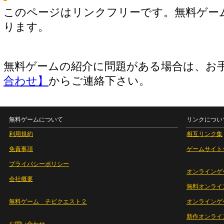
このページはリンクフリーです。無料ゲー
ります。
無料ゲームの紹介に問題がある場合は、お
合わせ】
からご連絡下さい。
無料ゲームについて
リンクについ
利用規約
相互リンク集
免責事項
ゲームサイト
プライバシーポリシー
オンラインゲ
会社概要
無料オンライ
無料ゲーム チビクエスト２
オンラインゲ
新作オンライ