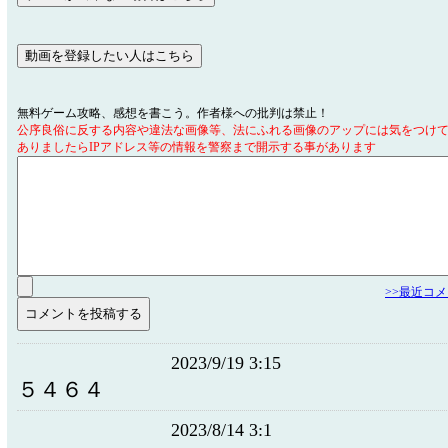
無料ゲーム攻略、感想を書こう。作者様への批判は禁止！
公序良俗に反する内容や違法な画像等、法にふれる画像のアップには気をつけ
ありましたらIPアドレス等の情報を警察まで開示する事があります
>>最近コ
2023/9/19 3:15
５４６４
2023/8/14 3:1