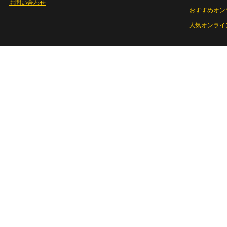
お問い合わせ
おすすめオン
人気オンライ