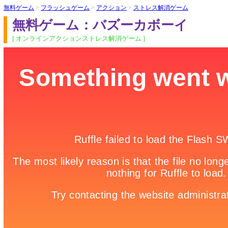
無料ゲーム
>
フラッシュゲーム
>
アクション
>
ストレス解消ゲーム
無料ゲーム：バズーカボーイ
[ オンラインアクションストレス解消ゲーム ]