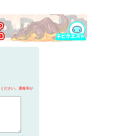
てください。通報等が