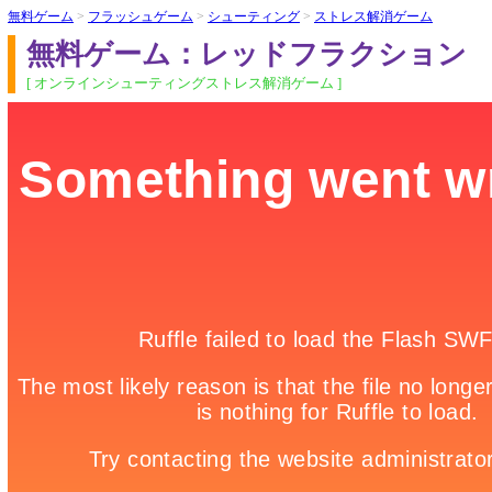
無料ゲーム
>
フラッシュゲーム
>
シューティング
>
ストレス解消ゲーム
無料ゲーム：レッドフラクション
[ オンラインシューティングストレス解消ゲーム ]