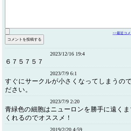
>>最近コ
2023/12/16 19:4
６７５７５７
2023/7/9 6:1
すぐにサークルが小さくなってしまうの
ださい。
2023/7/9 2:20
青緑色の細胞はニューロンを勝手に遠くま
くれるのでオススメ！
2019/2/20 4:59