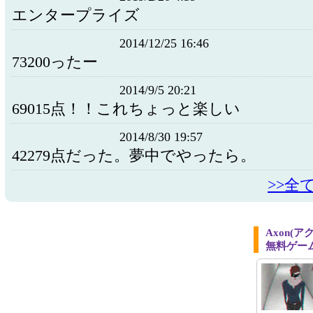
エンタープライズ
2014/12/25 16:46
73200ったー
2014/9/5 20:21
69015点！！これちょっと楽しい
2014/8/30 19:57
42279点だった。夢中でやったら。
>>全
Axon(
無料ゲー