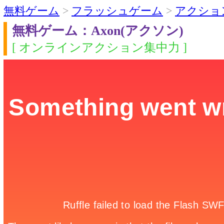
無料ゲーム
>
フラッシュゲーム
>
アクショ
無料ゲーム：Axon(アクソン)
[ オンラインアクション集中力 ]