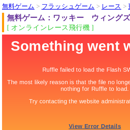
無料ゲーム
>
フラッシュゲーム
>
レース
>
無料ゲーム：ワッキー ウィング
[ オンラインレース飛行機 ]