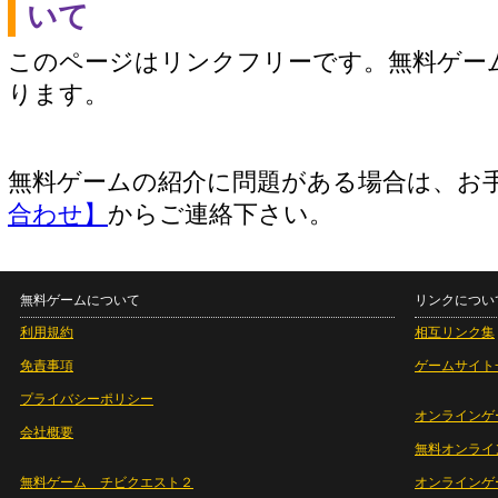
いて
このページはリンクフリーです。無料ゲー
ります。
無料ゲームの紹介に問題がある場合は、お
合わせ】
からご連絡下さい。
無料ゲームについて
リンクについ
利用規約
相互リンク集
免責事項
ゲームサイト
プライバシーポリシー
オンラインゲ
会社概要
無料オンライ
無料ゲーム チビクエスト２
オンラインゲ