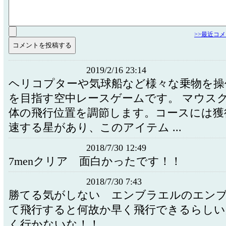
>>最近コ
2019/2/16 23:14
ヘリコプターや気球船など様々な乗物を操
を目指す空中レースゲームです。 マウス
体の飛行位置を調節します。コースには獲
速する星があり、このアイテム ...
2018/7/30 12:49
7menクリア 面白かったです！！
2018/7/30 7:43
勝てる気がしない エンブラエルのエン
て飛行すると何故か早く飛行できるらしい
く行かないな！！