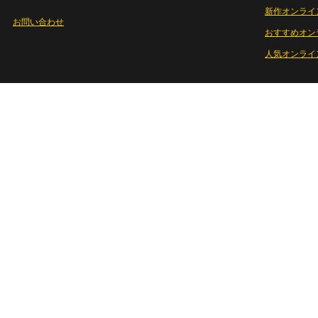
新作オンライ
お問い合わせ
おすすめオン
人気オンライ