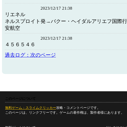
2023/12/17 21:38
リエネル
ネルスプロイト発→バクー・ヘイダルアリエフ国際
安航空
2023/12/17 21:38
４５６５４６
過去ログ：次のページ
このページについて
無料ゲーム：スライムクリッカー
攻略・コメントページです。
このページは、リンクフリーです。ゲームの著作権は、製作者様にあります。