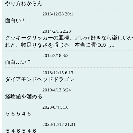
やり方わからん
2013/12/28 20:1
面白い！！
2014/2/1 22:23
クッキークリッカーの亜種、アレが好きなら楽しい
れど、物足りなさを感じる。本当に暇つぶし。
2014/3/18 3:2
面白…い？
2018/12/15 6:13
ダイアモンドヘッドドラゴン
2019/4/13 3:24
経験値を溜める
2023/8/4 5:16
５６５４６
2023/12/17 21:31
５４６５４６