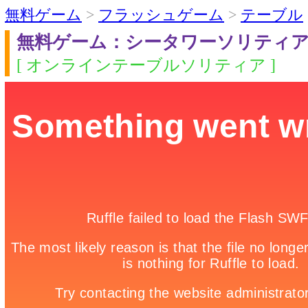
無料ゲーム
>
フラッシュゲーム
>
テーブル
無料ゲーム：シータワーソリティ
[ オンラインテーブルソリティア ]