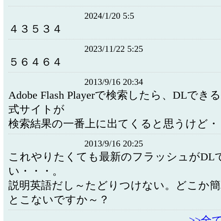
2024/1/20 5:5
４３５３４
2023/11/22 5:25
５６４６４
2013/9/16 20:34
Adobe Flash Playerで検索したら、DLでき
式サイトが
検索結果の一番上に出てくると思うけど・
2013/9/16 20:25
これやりたくても最新のフラッシュがDL
い・・・。
説明英語だし～たどりつけない。どこか簡
とこないですか～？
>>全