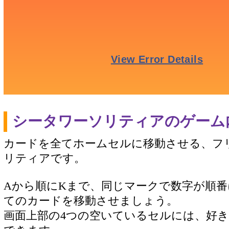
シータワーソリティアのゲーム
カードを全てホームセルに移動させる、フ
リティアです。
Aから順にKまで、同じマークで数字が順
てのカードを移動させましょう。
画面上部の4つの空いているセルには、好