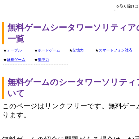
を取り除けば
無料ゲームシータワーソリティア
一覧
★
テーブル
★
ボードゲーム
★
記憶力
★
スマートフォン対応
★
麻雀ゲーム
★
集中力
無料ゲームのシータワーソリティ
いて
このページはリンクフリーです。無料ゲー
ります。