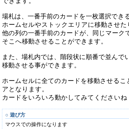
できます。
場札は、一番手前のカードを一枚選択でき
ホームセルやストックエリアに移動させた
他の列の一番手前のカードが、同じマーク
そこへ移動させることができます。
また、場札内では、階段状に順番で並んで
移動させる事ができます。
ホームセルに全てのカードを移動させるこ
アとなります。
カードをいろいろ動かしてみてくださいね
○ 遊び方
マウスでの操作になります