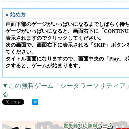
● 始め方
画面下部のゲージがいっぱいになるまでしばらく待
ゲージがいっぱいになると、画面右下に「CONTIN
表示されますのでクリックしてください。
次の画面で、画面右下に表示される「SKIP」ボタン
てください。
タイトル画面になりますので、画面中央の「Play」
クすると、ゲームが始まります。
▼この無料ゲーム「シータワーソリティア
る