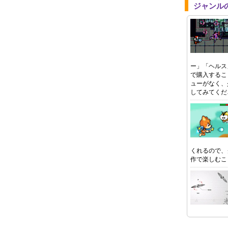
ジャンル
ー」「ヘルス
で購入するこ
ューがなく、
してみてくだ
くれるので、
作で楽しむこ