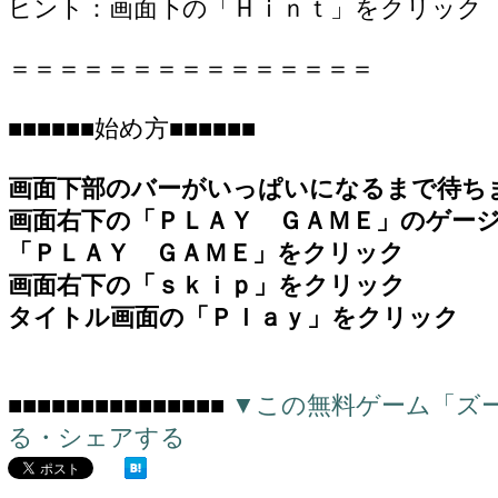
ヒント：画面下の「Ｈｉｎｔ」をクリック
＝＝＝＝＝＝＝＝＝＝＝＝＝＝＝
■■■■■■始め方■■■■■■
画面下部のバーがいっぱいになるまで待ち
画面右下の「ＰＬＡＹ ＧＡＭＥ」のゲー
「ＰＬＡＹ ＧＡＭＥ」をクリック
画面右下の「ｓｋｉｐ」をクリック
タイトル画面の「Ｐｌａｙ」をクリック
■■■■■■■■■■■■■■■
▼この無料ゲーム「ズ
る・シェアする