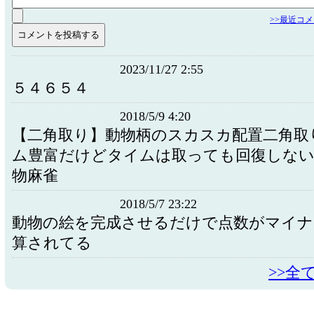
>>最近コ
2023/11/27 2:55
５４６５４
2018/5/9 4:20
【二角取り】動物柄のスカスカ配置二角取
ム豊富だけどタイムは取っても回復しな
物麻雀
2018/5/7 23:22
動物の絵を完成させるだけで点数がマイナ
算されてる
>>全