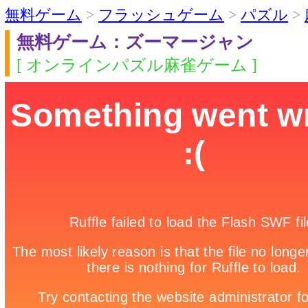
無料ゲーム
>
フラッシュゲーム
>
パズル
>
無料ゲーム：ズーマージャン
[ オンラインパズル麻雀ゲーム ]