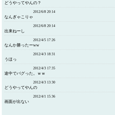
どうやってやんの？
2012/6/8 20:14
なんぎゃこりゃ
2012/6/8 20:14
出来ねーし
2012/4/5 17:26
なんか勝ったーww
2012/4/3 18:31
うほっ
2012/4/3 17:35
途中でバグった。ｗｗ
2012/4/3 13:30
どうやってやんの
2012/4/1 15:36
画面が出ない