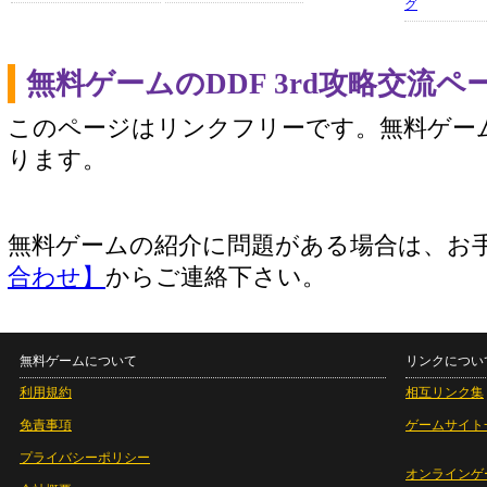
グ
無料ゲームのDDF 3rd攻略交流
このページはリンクフリーです。無料ゲー
ります。
無料ゲームの紹介に問題がある場合は、お
合わせ】
からご連絡下さい。
無料ゲームについて
リンクについ
利用規約
相互リンク集
免責事項
ゲームサイト
プライバシーポリシー
オンラインゲ