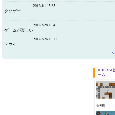
2012/4/1 15:35
クソゲー
2012/3/28 16:4
ゲームが楽しい
2012/3/26 16:21
テウイ
DDF 3
ーム
も可能