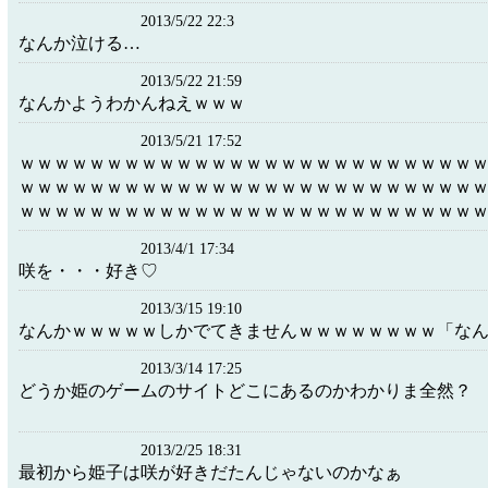
2013/5/22 22:3
なんか泣ける…
2013/5/22 21:59
なんかようわかんねえｗｗｗ
2013/5/21 17:52
ｗｗｗｗｗｗｗｗｗｗｗｗｗｗｗｗｗｗｗｗｗｗｗｗｗｗ
ｗｗｗｗｗｗｗｗｗｗｗｗｗｗｗｗｗｗｗｗｗｗｗｗｗｗ
ｗｗｗｗｗｗｗｗｗｗｗｗｗｗｗｗｗｗｗｗｗｗｗｗｗｗ
2013/4/1 17:34
咲を・・・好き♡
2013/3/15 19:10
なんかｗｗｗｗｗしかでてきませんｗｗｗｗｗｗｗｗ「な
2013/3/14 17:25
どうか姫のゲームのサイトどこにあるのかわ
2013/2/25 18:31
最初から姫子は咲が好きだたんじゃないのかなぁ