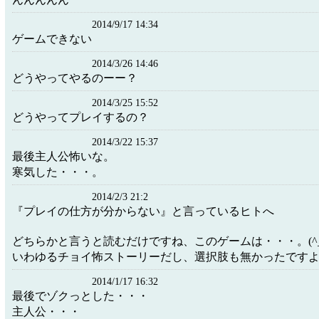
2014/9/17 14:34
ゲームできない
2014/3/26 14:46
どうやってやるのーー？
2014/3/25 15:52
どうやってプレイするの？
2014/3/22 15:37
最後主人公怖いな。
寒気した・・・。
2014/2/3 21:2
『プレイの仕方が分からない』と言っているヒトへ
どちらかと言うと読むだけですね、このゲームは・・・。(^_^
いわゆるチョイ怖ストーリーだし、選択肢も無かったですよ・・
2014/1/17 16:32
最後でゾクっとした・・・
主人公・・・