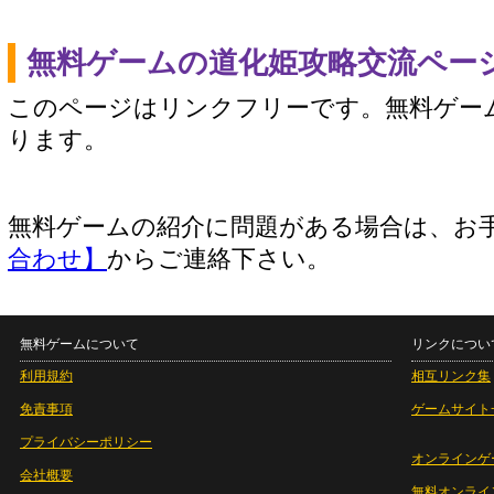
無料ゲームの道化姫攻略交流ペー
このページはリンクフリーです。無料ゲー
ります。
無料ゲームの紹介に問題がある場合は、お
合わせ】
からご連絡下さい。
無料ゲームについて
リンクについ
利用規約
相互リンク集
免責事項
ゲームサイト
プライバシーポリシー
オンラインゲ
会社概要
無料オンライ