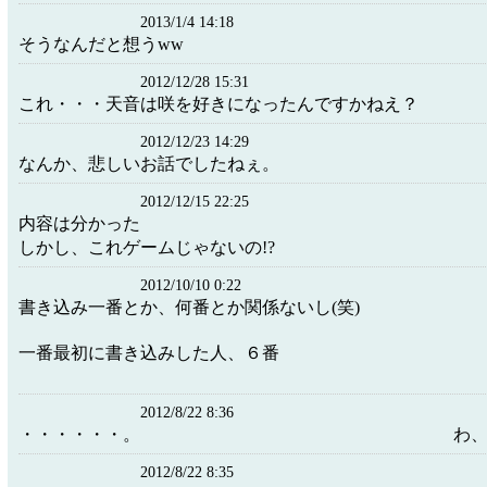
2013/1/4 14:18
そうなんだと想うww
2012/12/28 15:31
これ・・・天音は咲を好きになったんですかねえ？
2012/12/23 14:29
なんか、悲しいお話でしたねぇ。
2012/12/15 22:25
内容は分かった
しかし、これゲームじゃないの!?
2012/10/10 0:22
書き込み一番とか、何番とか関係ないし(笑)
一番最初に書き込みした人、６番
2012/8/22 8:36
・・・・・・。 わ、から
2012/8/22 8:35