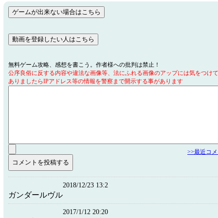
無料ゲーム攻略、感想を書こう。作者様への批判は禁止！
公序良俗に反する内容や違法な画像等、法にふれる画像のアップには気をつけ
ありましたらIPアドレス等の情報を警察まで開示する事があります
>>最近コ
2018/12/23 13:2
ガンダールヴル
2017/1/12 20:20