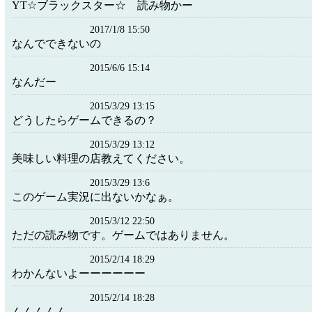
YT☆ブラックスター☆ 読み物かー
2017/1/8 15:50
なんでできないの
2015/6/6 15:14
なんだー
2015/3/29 13:15
どうしたらゲームできるの？
2015/3/29 13:12
美味しい料理の店教えてください。
2015/3/29 13:6
このゲーム実況に出ないかなぁ。
2015/3/12 22:50
ただの読み物です。ゲームではありません。
2015/2/14 18:29
わかんないよーーーーーー
2015/2/14 18:28
んんんんん