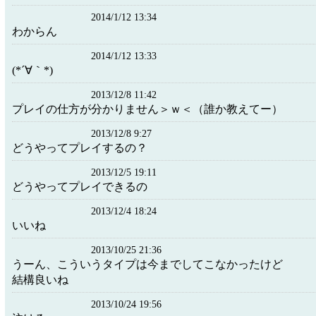
2014/1/12 13:34
わからん
2014/1/12 13:33
(*´∀｀*)
2013/12/8 11:42
プレイの仕方が分かりません＞ｗ＜（誰か教えてー）
2013/12/8 9:27
どうやってプレイするの？
2013/12/5 19:11
どうやってプレイできるの
2013/12/4 18:24
いいね
2013/10/25 21:36
うーん、こういうタイプは今までしてこなかったけど
結構良いね
2013/10/24 19:56