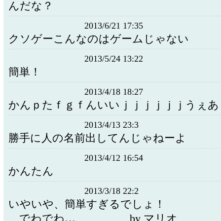
んだな？
2013/6/21 17:35
クソゲーこんなのはゲームじゃない
2013/5/24 13:22
簡単！
2013/4/18 18:27
かんｐたｆｇｆんいいｊｊｊｊｊｊうぇあ
2013/4/13 23:3
勝手に人の名前出してんじゃねーよ
2013/4/12 16:54
かんたん
2013/3/18 22:2
いやいや、簡単すぎるでしょ！
でわでわ… by マリオ