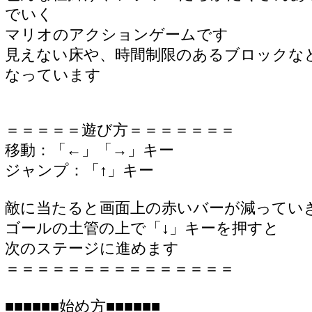
でいく
マリオのアクションゲームです
見えない床や、時間制限のあるブロックな
なっています
＝＝＝＝＝遊び方＝＝＝＝＝＝＝
移動：「←」「→」キー
ジャンプ：「↑」キー
敵に当たると画面上の赤いバーが減ってい
ゴールの土管の上で「↓」キーを押すと
次のステージに進めます
＝＝＝＝＝＝＝＝＝＝＝＝＝＝＝
■■■■■■始め方■■■■■■