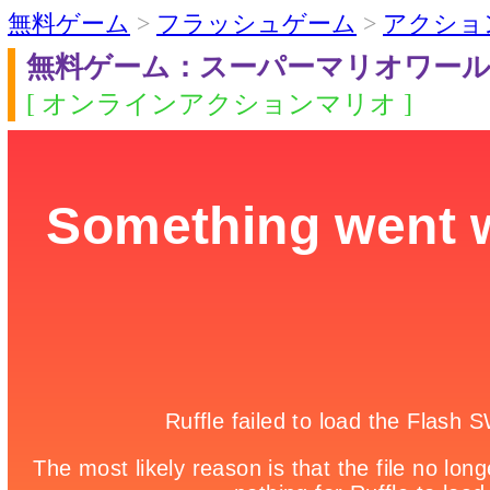
無料ゲーム
>
フラッシュゲーム
>
アクショ
無料ゲーム：スーパーマリオワー
[ オンラインアクションマリオ ]