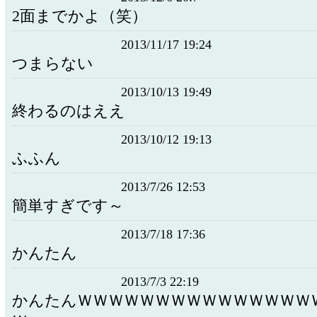
2面までかよ（笑）
2013/11/17 19:24
つまらない
2013/10/13 19:49
終わるのはええ
2013/10/12 19:13
ふふん
2013/7/26 12:53
簡単すぎです～
2013/7/18 17:36
かんたん
2013/7/3 22:19
かんたんＷＷＷＷＷＷＷＷＷＷＷＷＷＷＷ