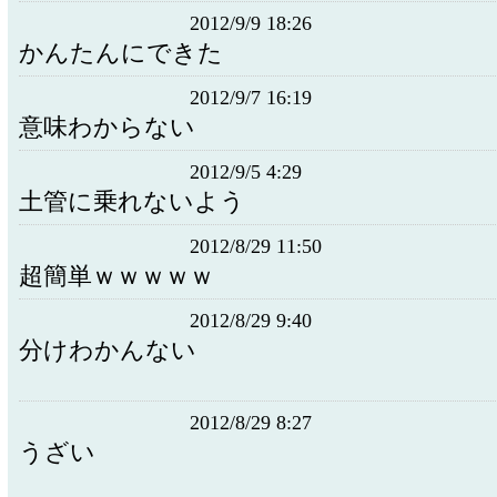
2012/9/9 18:26
かんたんにできた
2012/9/7 16:19
意味わからない
2012/9/5 4:29
土管に乗れないよう
2012/8/29 11:50
超簡単ｗｗｗｗｗ
2012/8/29 9:40
分けわかんない
2012/8/29 8:27
うざい