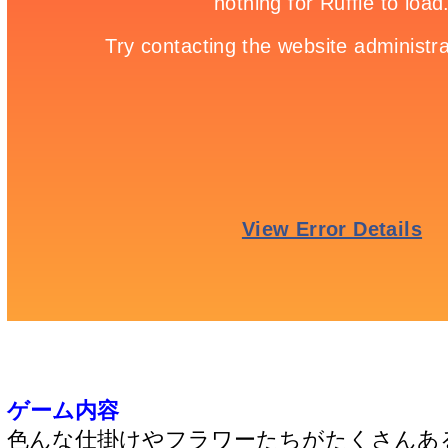
ゲーム内容
色んな仕掛けやフラワーたちがたくさんあ