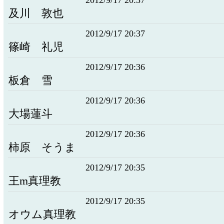
2012/9/17 20:37
及川 敦也
2012/9/17 20:37
篠崎 礼児
2012/9/17 20:36
板倉 雪
2012/9/17 20:36
大場蓮斗
2012/9/17 20:36
柿原 そうま
2012/9/17 20:35
王m真理教
2012/9/17 20:35
オウム真理教