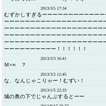
2013/3/5 17:34
むずかしすぎるーーーーーーーーーーーー
ーーーーーーーーーーーーーーーーーーー
ーーーーーーーーーーーーーーーーーーー
ーーーーーーーーーーーーーーーーーーー
ーーーーーーーーーーーーーーーーーーー
ーーーーーーーーーー！！！！！！
2013/3/3 16:41
Ｍ×∞ ？
2013/3/2 12:45
な、なんじゃこりゃー！むずい！
2013/1/5 22:33
城の奥の下でじゃんぷするとーー