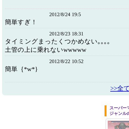
2012/8/24 19:5
簡単すぎ！
2012/8/23 18:31
タイミングまったくつかめない｡｡｡｡
土管の上に乗れないwwwww
2012/8/22 10:52
簡単｛*w*}
>>全
スーパー
ジャンル