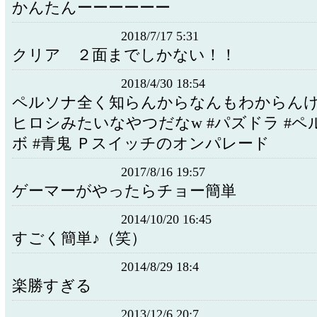
かんたんーーーーーー
2018/7/17 5:31
クリア ２面までしかない！！
2018/4/30 18:54
ペルソナ全く知らんからなんもわからんけど.
ヒロシみたいなやつだなw #パズドラ #ペ
ボ #青鬼 Ｐスイッチのオンパレード
2017/8/16 19:57
ゲーマーがやったらチョー簡単
2014/10/20 16:45
すごく簡単♪（笑）
2014/8/29 18:4
楽勝すぎる
2013/12/6 20:7