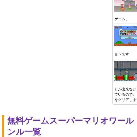
ゲーム。
ョンです
とが出来ない
ているので、
をクリアしま
無料ゲームスーパーマリオワール
ンル一覧