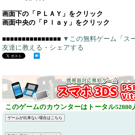
画面下の「ＰＬＡＹ」をクリック
画面中央の「Ｐｌａｙ」をクリック
■■■■■■■■■■■■■■■
▼この無料ゲーム「ス
友達に教える・シェアする
このゲームのカウンターはトータル52880