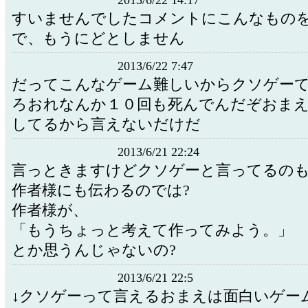
2013/6/22 14:17
すいませんでしたコメントにこんなもの
で、もうにどとしません
2013/6/22 7:47
だってこんなゲーム難しいからクソゲー
ろおれなんか１０回も死んでんだぞおま
してるから言えないだけだ
2013/6/21 22:24
言っときますけどクソゲーと言ってるの
作者様にも伝わるのでは?
作者様が、
「もうちょっと考えて作ってみよう。」
とか思うんじゃないの?
2013/6/21 22:5
↓クソゲーって言えるおまえは面白いゲー