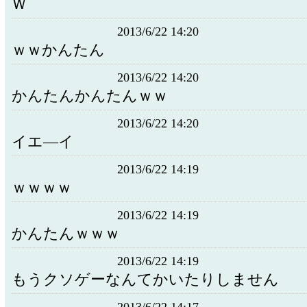
Ｗ
2013/6/22 14:20
ｗｗかんたん
2013/6/22 14:20
かんたんかんたんｗｗ
2013/6/22 14:20
イエ―イ
2013/6/22 14:19
ｗｗｗｗ
2013/6/22 14:19
かんたんｗｗｗ
2013/6/22 14:19
もうクソゲーなんてかいたりしません