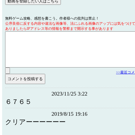
無料ゲーム攻略、感想を書こう。作者様への批判は禁止！
公序良俗に反する内容や違法な画像等、法にふれる画像のアップには気をつけ
ありましたらIPアドレス等の情報を警察まで開示する事があります
>>最近コ
2023/11/25 3:22
６７６５
2019/8/15 19:16
クリアーーーーーー