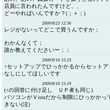
店員に言われたんですけど、、
どーやればいんですか？(；＋；)
2009/8/23 12:36
レジがないってどこで買うんですか；
わかんなくて；
誰か教えてくださいー；；
2009/8/10 15:23
↑セットアップでひっかかるからセットア
なしにしてほしいです
2009/8/10 15:19
(↑の回答に付け足し ＵＰ者も同じ)
パソコンがＶistaだから制限にひっかかっ
きない(泣)