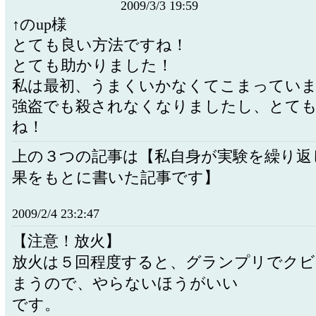
2009/3/3 19:59
↑のup様
とても良い方法ですね！
とても助かりました！
私は最初、うまくいかなくてこまってい
強盗でも殺されなくなりましたし、とて
ね！
上の３つの記事は【私自身が実験を繰り返
果をもとに書いた記事です】
2009/2/4 23:2:47
【注意！放火】
放火は５回程度すると、グランプリでク
まうので、やらないほうがいい
です。