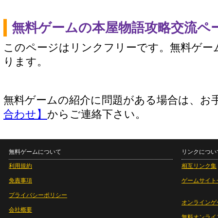
無料ゲームの本屋物語攻略交流ペ
このページはリンクフリーです。無料ゲー
ります。
無料ゲームの紹介に問題がある場合は、お
合わせ】
からご連絡下さい。
無料ゲームについて
リンクについ
利用規約
相互リンク集
免責事項
ゲームサイト
プライバシーポリシー
オンラインゲ
会社概要
無料オンライ