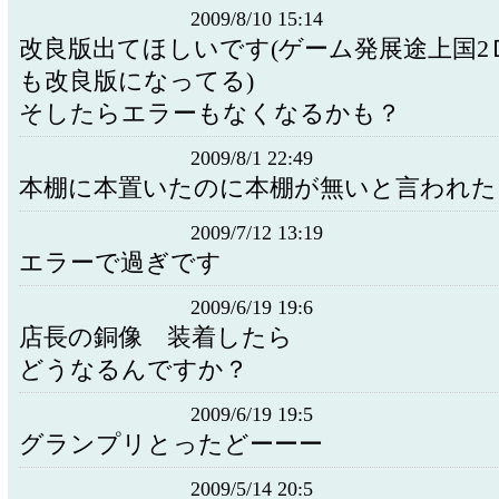
2009/8/10 15:14
改良版出てほしいです(ゲーム発展途上国2
も改良版になってる)
そしたらエラーもなくなるかも？
2009/8/1 22:49
本棚に本置いたのに本棚が無いと言われた
2009/7/12 13:19
エラーで過ぎです
2009/6/19 19:6
店長の銅像 装着したら
どうなるんですか？
2009/6/19 19:5
グランプリとったどーーー
2009/5/14 20:5