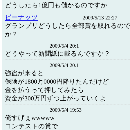
どうしたら1億円も儲かるのですか
ピーナッツ
2009/5/13 22:27
グランプリどうしたら全部賞を取れるの
か？
2009/5/4 20:1
どうやって新聞紙に載るんですか？
2009/5/4 20:1
強盗が来ると
保険が1800万0000円降りたんだけど
金を払うって押してみたら
資金が300万円ずつ上がっていくよ
2009/5/4 19:53
俺すげぇwwwww
コンテストの賞で