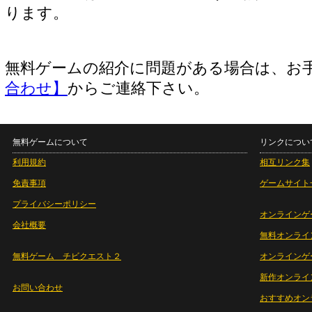
ります。
無料ゲームの紹介に問題がある場合は、お
合わせ】
からご連絡下さい。
無料ゲームについて
リンクについ
利用規約
相互リンク集
免責事項
ゲームサイト
プライバシーポリシー
オンラインゲ
会社概要
無料オンライ
無料ゲーム チビクエスト２
オンラインゲ
新作オンライ
お問い合わせ
おすすめオン