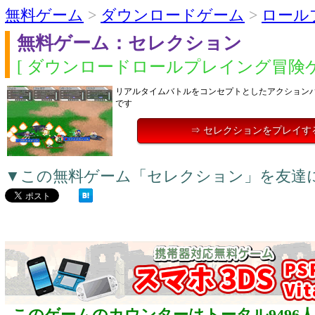
無料ゲーム
>
ダウンロードゲーム
>
ロール
無料ゲーム：セレクション
[ ダウンロードロールプレイング冒険ゲ
リアルタイムバトルをコンセプトとしたアクション
です
⇒ セレクションをプレイす
▼この無料ゲーム「セレクション」を友達